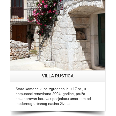
VILLA RUSTICA
Stara kamena kuca izgradena je u 17.st., u
potpunosti renovirana 2004. godine, pruža
nezaboravan boravak posjetiocu umornom od
modernog urbanog nacina života.