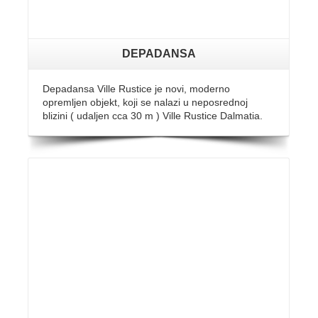
DEPADANSA
Depadansa Ville Rustice je novi, moderno
opremljen objekt, koji se nalazi u neposrednoj
blizini ( udaljen cca 30 m ) Ville Rustice Dalmatia.