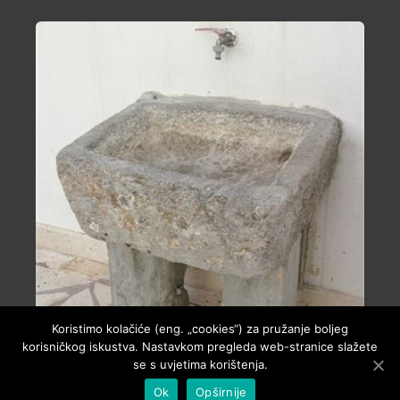
Koristimo kolačiće (eng. „cookies“) za pružanje boljeg
korisničkog iskustva. Nastavkom pregleda web-stranice slažete
se s uvjetima korištenja.
Ok
Opširnije