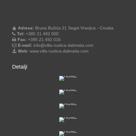
Adresa:
Bruna Bušića 21 Seget Vranjica - Croatia
Tel:
+385 21 492 000
Fax:
+385 21 492 016
E-mail:
info@villa-rustica-dalmatia.com
Web:
www.villa-rustica-dalmatia.com
Detalji