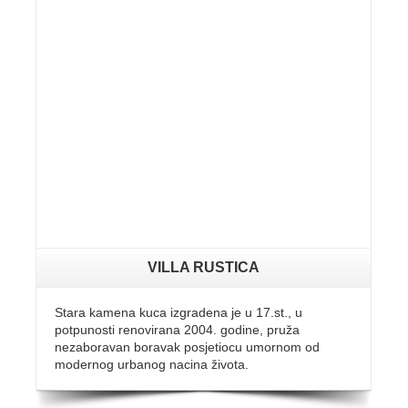
VILLA RUSTICA
Stara kamena kuca izgradena je u 17.st., u
potpunosti renovirana 2004. godine, pruža
nezaboravan boravak posjetiocu umornom od
modernog urbanog nacina života.