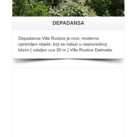
DEPADANSA
Depadansa Ville Rustice je novi, moderno
opremljen objekt, koji se nalazi u neposrednoj
blizini ( udaljen cca 30 m ) Ville Rustice Dalmatia.