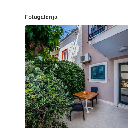
Fotogalerija